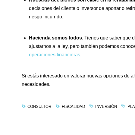
decisiones del cliente o inversor de aportar o retir
riesgo incurrido.
Hacienda somos todos
. Tienes que saber que 
ajustarnos a la ley, pero también podemos conoc
operaciones financieras
.
Si estás interesado en valorar nuevas opciones de ah
necesidades.
CONSULTOR
FISCALIDAD
INVERSIÓN
PLA