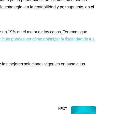
la estrategia, en la rentabilidad y por supuesto, en el
e un 19% en el mejor de los casos. Tenemos que
tículo puedes ver cómo optimizar la fiscalidad de tus
las mejores soluciones vigentes en base a tus
NEXT