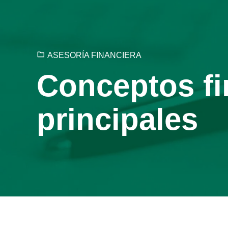
ASESORÍA FINANCIERA
Conceptos fi
principales