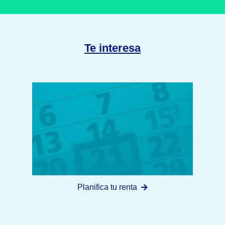
Te interesa
Planifica tu renta