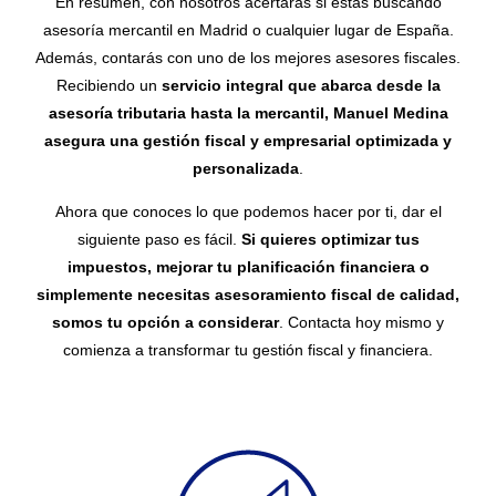
En resumen, con nosotros acertarás si estás buscando
asesoría mercantil en Madrid o cualquier lugar de España.
Además, contarás con uno de los mejores asesores fiscales.
Recibiendo un
servicio integral que abarca desde la
asesoría tributaria hasta la mercantil, Manuel Medina
asegura una gestión fiscal y empresarial optimizada y
personalizada
.
Ahora que conoces lo que podemos hacer por ti, dar el
siguiente paso es fácil.
Si quieres optimizar tus
impuestos, mejorar tu planificación financiera o
simplemente necesitas asesoramiento fiscal de calidad,
somos tu opción a considerar
. Contacta hoy mismo y
comienza a transformar tu gestión fiscal y financiera.