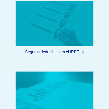
Seguros deducibles en el IRPF