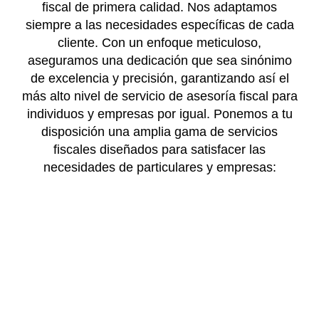
fiscal de primera calidad. Nos adaptamos
siempre a las necesidades específicas de cada
cliente. Con un enfoque meticuloso,
aseguramos una dedicación que sea sinónimo
de excelencia y precisión, garantizando así el
más alto nivel de servicio de asesoría fiscal para
individuos y empresas por igual. Ponemos a tu
disposición una amplia gama de servicios
fiscales diseñados para satisfacer las
necesidades de particulares y empresas: