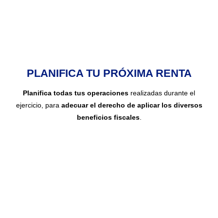
PLANIFICA TU PRÓXIMA RENTA
Planifica todas tus operaciones
realizadas durante el
ejercicio, para
adecuar el derecho de aplicar los diversos
beneficios fiscales
.