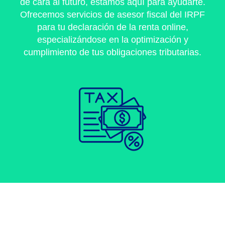
de cara al futuro, estamos aquí para ayudarte.
Ofrecemos servicios de asesor fiscal del IRPF
para tu declaración de la renta online,
especializándose en la optimización y
cumplimiento de tus obligaciones tributarias.