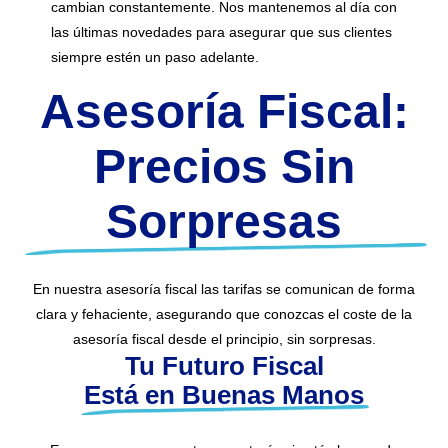
cambian constantemente. Nos mantenemos al día con
las últimas novedades para asegurar que sus clientes
siempre estén un paso adelante.
Asesoría Fiscal:
Precios Sin
Sorpresas
En nuestra asesoría fiscal las tarifas se comunican de forma
clara y fehaciente, asegurando que conozcas el coste de la
asesoría fiscal desde el principio, sin sorpresas.
Tu Futuro Fiscal
Está en Buenas Manos