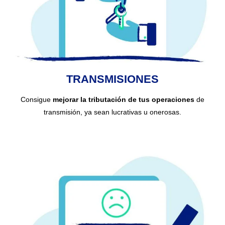
TRANSMISIONES
Consigue
mejorar la tributación de tus operaciones
de
transmisión, ya sean lucrativas u onerosas.