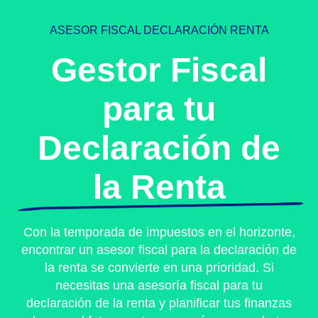
ASESOR FISCAL DECLARACIÓN RENTA
Gestor Fiscal
para tu
Declaración de
la Renta
Con la temporada de impuestos en el horizonte,
encontrar un asesor fiscal para la declaración de
la renta se convierte en una prioridad. Si
necesitas una asesoría fiscal para tu
declaración de la renta y planificar tus finanzas