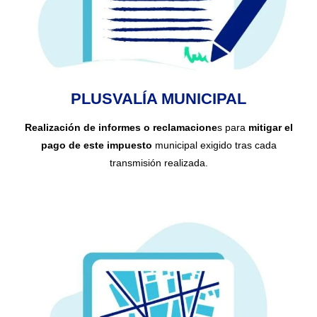
PLUSVALÍA MUNICIPAL
Realización de informes o reclamacione
s para
mitigar el
pago de este impuesto
municipal exigido tras cada
transmisión realizada.