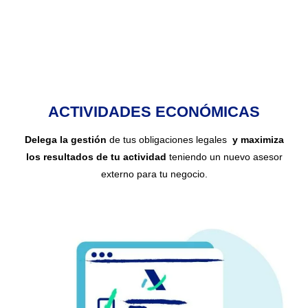
ACTIVIDADES ECONÓMICAS
Delega la gestión
de tus obligaciones legales
y maximiza
los resultados de tu actividad
teniendo un nuevo asesor
externo para tu negocio.