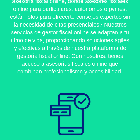
asesoría fiscal online, donde asesores fiscales
online para particulares, autónomos o pymes,
están listos para ofrecerte consejos expertos sin
la necesidad de citas presenciales? Nuestros
servicios de gestor fiscal online se adaptan a tu
ritmo de vida, proporcionando soluciones ágiles
y efectivas a través de nuestra plataforma de
gestoría fiscal online. Con nosotros, tienes
acceso a asesorías fiscales online que
combinan profesionalismo y accesibilidad.