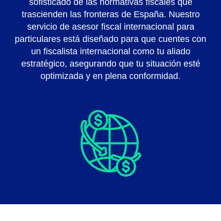
sofisticado de las normativas fiscales que
trascienden las fronteras de España. Nuestro
servicio de asesor fiscal internacional para
particulares está diseñado para que cuentes con
un fiscalista internacional como tu aliado
estratégico, asegurando que tu situación esté
optimizada y en plena conformidad.