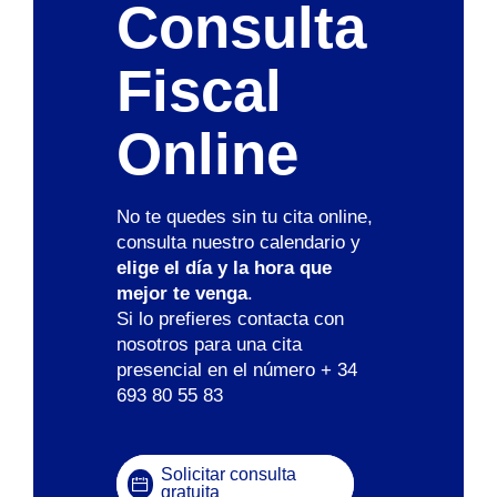
Consulta
Fiscal
Online
No te quedes sin tu cita online,
consulta nuestro calendario y
elige el día y la hora que
mejor te venga
.
Si lo prefieres contacta con
nosotros para una cita
presencial en el número + 34
693 80 55 83
Solicitar consulta
gratuita