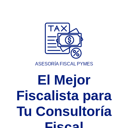
ASESORÍA FISCAL PYMES
El Mejor
Fiscalista para
Tu Consultoría
Fiscal