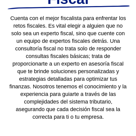
Cuenta con el mejor fiscalista para enfrentar los
retos fiscales. Es vital elegir a alguien que no
solo sea un experto fiscal, sino que cuente con
un equipo de expertos fiscales detrás. Una
consultoría fiscal no trata solo de responder
consultas fiscales básicas; trata de
proporcionarte a un experto en asesoría fiscal
que te brinde soluciones personalizadas y
estrategias detalladas para optimizar tus
finanzas. Nosotros tenemos el conocimiento y la
experiencia para guiarte a través de las
complejidades del sistema tributario,
asegurando que cada decisión fiscal sea la
correcta para ti o tu empresa.