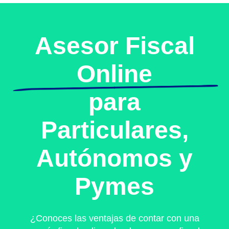
Asesor Fiscal
Online
para
Particulares,
Autónomos y
Pymes
¿Conoces las ventajas de contar con una