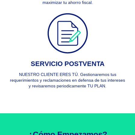
maximizar tu ahorro fiscal.
SERVICIO POSTVENTA
NUESTRO CLIENTE ERES TÚ. Gestionaremos tus
requerimientos y reclamaciones en defensa de tus intereses
y revisaremos periodicamente TU PLAN.
¿Cómo
Empezamos?