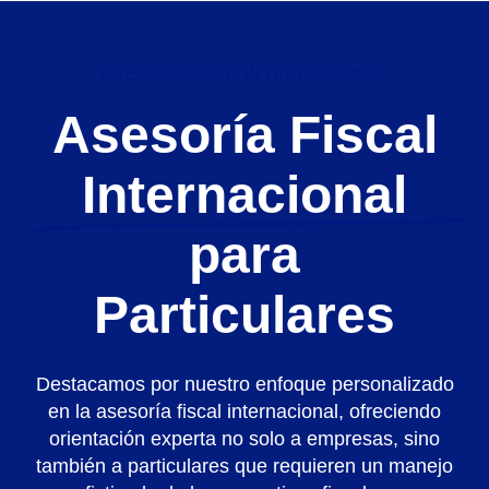
ASESOR FISCAL INTERNACIONAL
Asesoría Fiscal
Internacional
para
Particulares
Destacamos por nuestro enfoque personalizado
en la asesoría fiscal internacional, ofreciendo
orientación experta no solo a empresas, sino
también a particulares que requieren un manejo