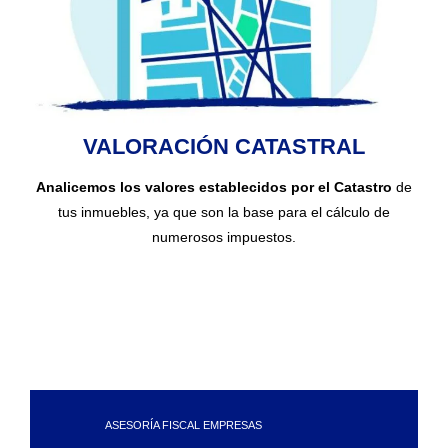
VALORACIÓN CATASTRAL
Analicemos los valores establecidos por el Catastro
de
tus inmuebles, ya que son la base para el cálculo de
numerosos impuestos.
ASESORÍA FISCAL EMPRESAS