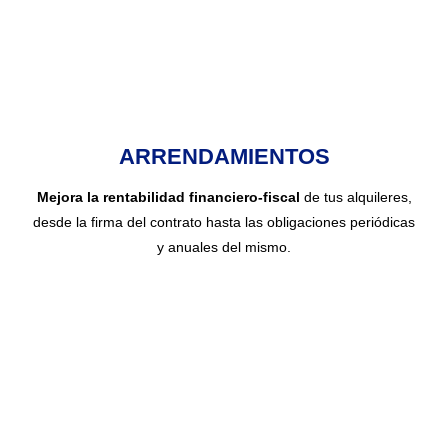
ARRENDAMIENTOS
Mejora la rentabilidad financiero-fiscal
de tus alquileres,
desde la firma del contrato hasta las obligaciones periódicas
y anuales del mismo.