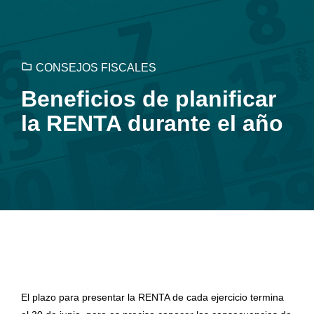
CONSEJOS FISCALES
Beneficios de planificar
la RENTA durante el año
El plazo para presentar la RENTA de cada ejercicio termina