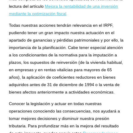
lectura del artículo
Mejora la rentabilidad de una inversión
mediante la
optimización
fiscal
.
Todas nuestras acciones tendrán relevancia en el IRPF,
pudiendo tener un gran impacto nuestra actuación en el
apartado de ganancias y pérdidas patrimoniales y por ello, la
importancia de la planificación. Cabe tener especial atención
a los condicionantes de la normativa para la imputación a
plazos, los supuestos de reinversión (de la vivienda habitual,
en empresas y en rentas vitalicias para mayores de 65
años), la aplicación de coeficientes reductores en bienes
adquiridos antes de 31 de diciembre de 1994 o la venta de
bienes afectos anteriormente a actividades económicas.
Conocer la legislación y actuar en todas nuestras
operaciones conociendo las consecuencias, nos ayudará a
tomar mejores decisiones y disminuir nuestra presión
tributaria. Para profundizar más en la mejora del resultado