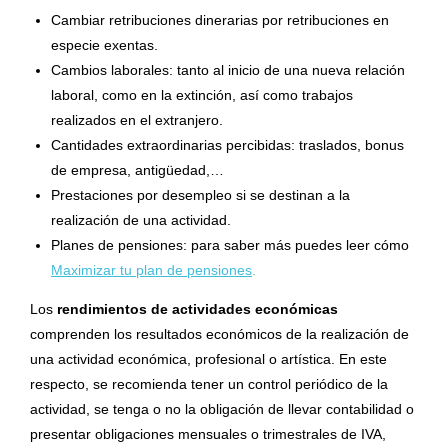
Cambiar retribuciones dinerarias por retribuciones en
especie exentas.
Cambios laborales: tanto al inicio de una nueva relación
laboral, como en la extinción, así como trabajos
realizados en el extranjero.
Cantidades extraordinarias percibidas: traslados, bonus
de empresa, antigüedad,…
Prestaciones por desempleo si se destinan a la
realización de una actividad.
Planes de pensiones: para saber más puedes leer cómo
Maximizar tu plan de pensiones
.
Los
rendimientos de actividades económicas
comprenden los resultados económicos de la realización de
una actividad económica, profesional o artística. En este
respecto, se recomienda tener un control periódico de la
actividad, se tenga o no la obligación de llevar contabilidad o
presentar obligaciones mensuales o trimestrales de IVA,