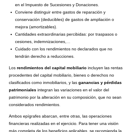
en el Impuesto de Sucesiones y Donaciones.
Conviene distinguir entre gastos de reparación y
conservación (deducibles) de gastos de ampliación o
mejora (amortizables).
Cantidades extraordinarias percibidas: por traspasos o
cesiones, indemnizaciones,…
Cuidado con los rendimientos no declarados que no
tendrán derecho a reducciones.
Los
rendimientos del capital mobiliario
incluyen las rentas
procedentes del capital mobiliario, bienes o derechos no
clasificados como inmobiliarios, y las
ganancias y pérdidas
patrimoniales
integran las variaciones en el valor del
patrimonio por la alteración en su composición, que no sean
considerados rendimientos.
Ambos epígrafes abarcan, entre otras, las operaciones
financieras realizadas en el ejercicio. Para tener una visión
más completa de los beneficios aplicables, se recomienda la