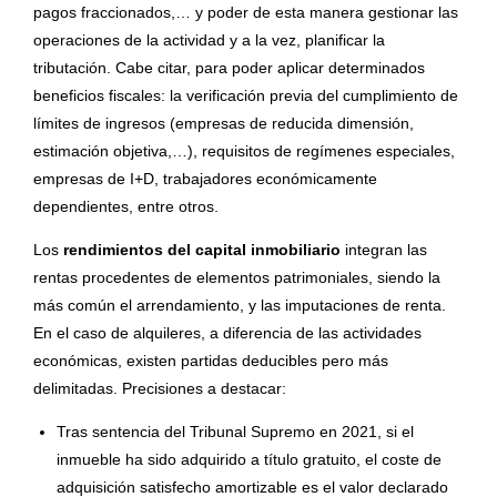
pagos fraccionados,… y poder de esta manera gestionar las
operaciones de la actividad y a la vez, planificar la
tributación. Cabe citar, para poder aplicar determinados
beneficios fiscales: la verificación previa del cumplimiento de
límites de ingresos (empresas de reducida dimensión,
estimación objetiva,…), requisitos de regímenes especiales,
empresas de I+D, trabajadores económicamente
dependientes, entre otros.
Los
rendimientos del capital inmobiliario
integran las
rentas procedentes de elementos patrimoniales, siendo la
más común el arrendamiento, y las imputaciones de renta.
En el caso de alquileres, a diferencia de las actividades
económicas, existen partidas deducibles pero más
delimitadas. Precisiones a destacar:
Tras sentencia del Tribunal Supremo en 2021, si el
inmueble ha sido adquirido a título gratuito, el coste de
adquisición satisfecho amortizable es el valor declarado